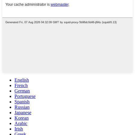
English
French
German
Portuguese
Spanish
Russian
Japanese
Korean
Arabic
Irish
Greek