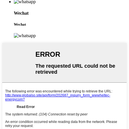
Wechat
Wechat