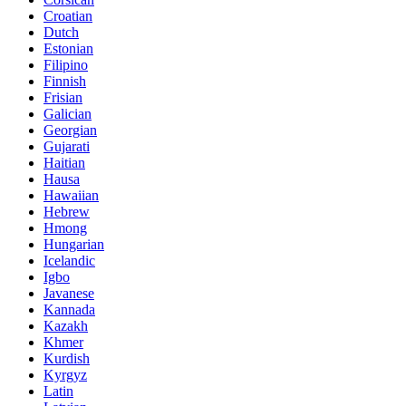
Croatian
Dutch
Estonian
Filipino
Finnish
Frisian
Galician
Georgian
Gujarati
Haitian
Hausa
Hawaiian
Hebrew
Hmong
Hungarian
Icelandic
Igbo
Javanese
Kannada
Kazakh
Khmer
Kurdish
Kyrgyz
Latin